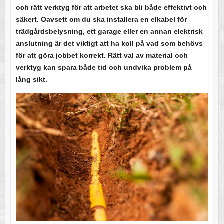
och rätt verktyg för att arbetet ska bli både effektivt och
säkert. Oavsett om du ska installera en elkabel för
trädgårdsbelysning, ett garage eller en annan elektrisk
anslutning är det viktigt att ha koll på vad som behövs
för att göra jobbet korrekt. Rätt val av material och
verktyg kan spara både tid och undvika problem på
lång sikt.