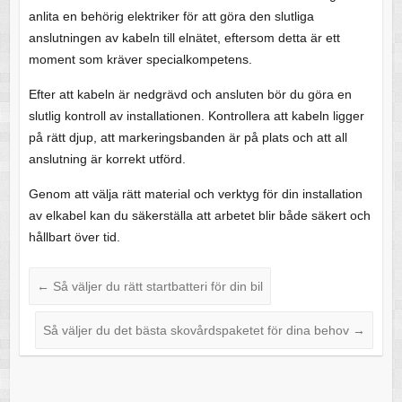
anlita en behörig elektriker för att göra den slutliga
anslutningen av kabeln till elnätet, eftersom detta är ett
moment som kräver specialkompetens.
Efter att kabeln är nedgrävd och ansluten bör du göra en
slutlig kontroll av installationen. Kontrollera att kabeln ligger
på rätt djup, att markeringsbanden är på plats och att all
anslutning är korrekt utförd.
Genom att välja rätt material och verktyg för din installation
av elkabel kan du säkerställa att arbetet blir både säkert och
hållbart över tid.
←
Så väljer du rätt startbatteri för din bil
Så väljer du det bästa skovårdspaketet för dina behov
→