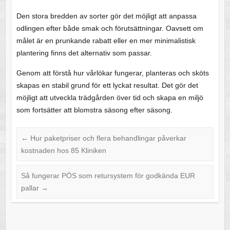
Den stora bredden av sorter gör det möjligt att anpassa
odlingen efter både smak och förutsättningar. Oavsett om
målet är en prunkande rabatt eller en mer minimalistisk
plantering finns det alternativ som passar.
Genom att förstå hur vårlökar fungerar, planteras och sköts
skapas en stabil grund för ett lyckat resultat. Det gör det
möjligt att utveckla trädgården över tid och skapa en miljö
som fortsätter att blomstra säsong efter säsong.
←
Hur paketpriser och flera behandlingar påverkar
kostnaden hos 85 Kliniken
Så fungerar PÖS som retursystem för godkända EUR
pallar
→