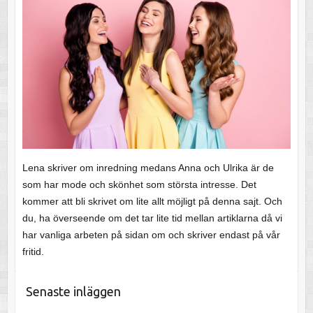
Lena skriver om inredning medans Anna och Ulrika är de
som har mode och skönhet som största intresse. Det
kommer att bli skrivet om lite allt möjligt på denna sajt. Och
du, ha överseende om det tar lite tid mellan artiklarna då vi
har vanliga arbeten på sidan om och skriver endast på vår
fritid.
Senaste inläggen