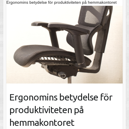
Ergonomins betydelse för produktiviteten på hemmakontoret
Ergonomins betydelse för
produktiviteten på
hemmakontoret