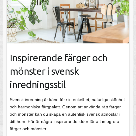
Inspirerande färger och
mönster i svensk
inredningsstil
Svensk inredning är känd för sin enkelhet, naturliga skönhet
och harmoniska färgpalett. Genom att använda rätt färger
och mönster kan du skapa en autentisk svensk atmosfär i
ditt hem. Här är några inspirerande idéer för att integrera
färger och mönster…