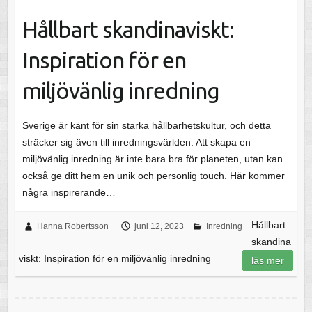
Hållbart skandinaviskt:
Inspiration för en
miljövänlig inredning
Sverige är känt för sin starka hållbarhetskultur, och detta
sträcker sig även till inredningsvärlden. Att skapa en
miljövänlig inredning är inte bara bra för planeten, utan kan
också ge ditt hem en unik och personlig touch. Här kommer
några inspirerande…
Hållbart
Hanna Robertsson
juni 12, 2023
Inredning
skandina
viskt: Inspiration för en miljövänlig inredning
läs mer