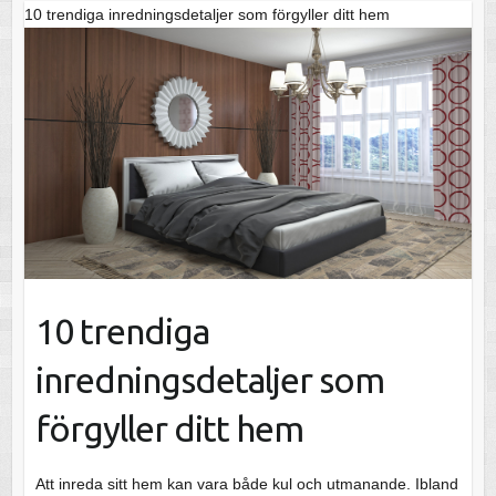
10 trendiga inredningsdetaljer som förgyller ditt hem
10 trendiga
inredningsdetaljer som
förgyller ditt hem
Att inreda sitt hem kan vara både kul och utmanande. Ibland