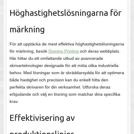
Höghastighetslösningarna för
märkning
För att upptäcka de mest effektiva höghastighetslösningarna
för märkning, besök
Domino Printing
och deras webbplats.
Här hittar du ett omfattande utbud av avancerade
skrivarteknologier designade för att möta olika industriella
behov. Med lösningar som är skräddarsydda för att optimera
både hastighet och precision kan du enkelt hitta den
perfekta skrivaren för din verksamhet. Utforska deras
erbjudande och välj en lösning som matchar dina specifika
krav.
Effektivisering av