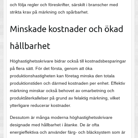
och följa regler och föreskrifter, särskilt i branscher med
strikta krav på märkning och spårbarhet.
Minskade kostnader och ökad
hållbarhet
Höghastighetsskrivare bidrar också till kostnadsbesparingar
på flera sätt. För det första, genom att öka
produktionshastigheten kan företag minska den totala
produktionstiden och därmed kostnaden per enhet. Effektiv
märkning minskar också behovet av omarbetning och
produktåterkallelser på grund av felaktig märkning, vilket
ytterligare reducerar kostnader.
Dessutom är många moderna höghastighetsskrivare
designade med hållbarhet i åtanke. De är ofta
energieffektiva och använder färg- och bläcksystem som är