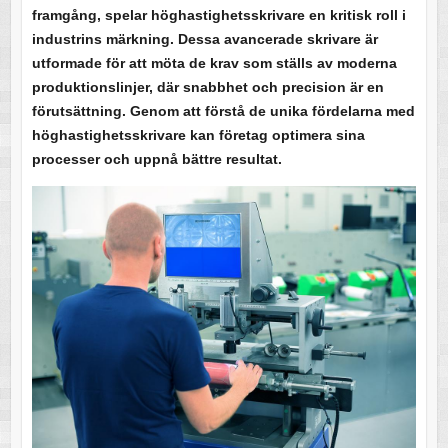
framgång, spelar höghastighetsskrivare en kritisk roll i
industrins märkning. Dessa avancerade skrivare är
utformade för att möta de krav som ställs av moderna
produktionslinjer, där snabbhet och precision är en
förutsättning. Genom att förstå de unika fördelarna med
höghastighetsskrivare kan företag optimera sina
processer och uppnå bättre resultat.