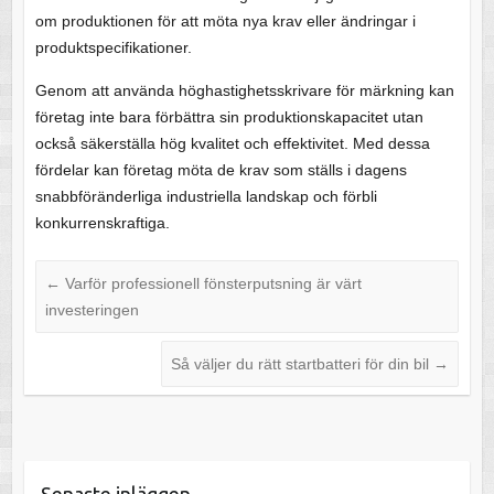
om produktionen för att möta nya krav eller ändringar i
produktspecifikationer.
Genom att använda höghastighetsskrivare för märkning kan
företag inte bara förbättra sin produktionskapacitet utan
också säkerställa hög kvalitet och effektivitet. Med dessa
fördelar kan företag möta de krav som ställs i dagens
snabbföränderliga industriella landskap och förbli
konkurrenskraftiga.
←
Varför professionell fönsterputsning är värt
investeringen
Så väljer du rätt startbatteri för din bil
→