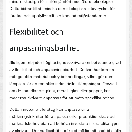
mindre skadliga för miljön jämfört med äldre teknologier.
Detta bidrar till att minska den ekologiska fotavtrycket för
företag och uppfyller allt fler krav på miljöstandarder.
Flexibilitet och
anpassningsbarhet
Slutligen erbjuder höghastighetsskrivare en betydande grad
av flexibilitet och anpassningsbarhet. De kan hantera en
mängd olika material och ytbehandlingar, vilket gör dem
lämpliga för en rad olika industriella tillämpningar. Oavsett
om det handlar om plast, metall, glas eller papper, kan
moderna skrivare anpassas för att möta specifika behov.
Detta innebär att företag kan anpassa sina
märkningstekniker för att passa olika produktionskrav och
marknadsbehov utan att behöva investera i flera olika typer
av skrivare. Denna flexibilitet gör det möjligt att snabbt ställa